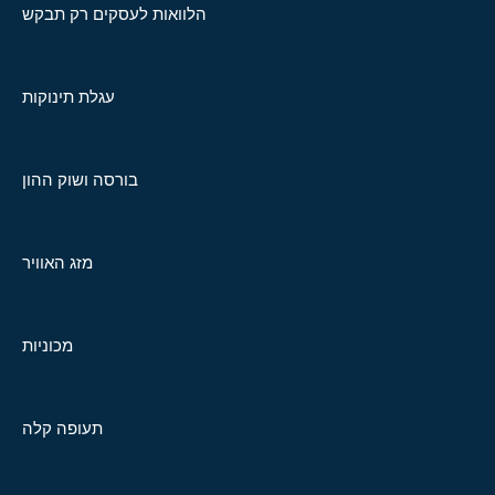
הלוואות לעסקים רק תבקש
עגלת תינוקות
בורסה ושוק ההון
מזג האוויר
מכוניות
תעופה קלה