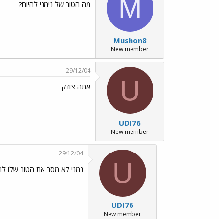
M
מה הטור של נימני להיום?
Mushon8
New member
29/12/04
U
אתה צודק
UDI76
New member
29/12/04
U
נמני לא מסר את הטור שלו להי
UDI76
New member