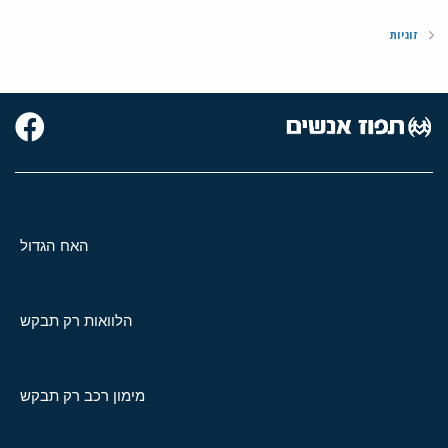
זוגיות
האח הגדול
הלוואות רק תבקש
מימון רכב רק תבקש