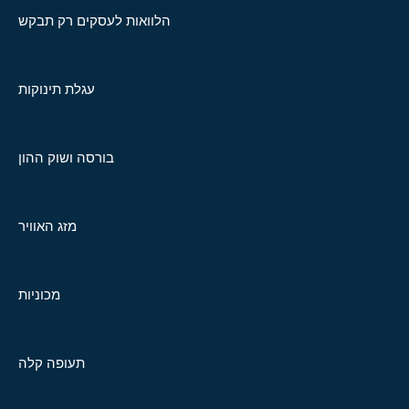
הלוואות לעסקים רק תבקש
עגלת תינוקות
בורסה ושוק ההון
מזג האוויר
מכוניות
תעופה קלה