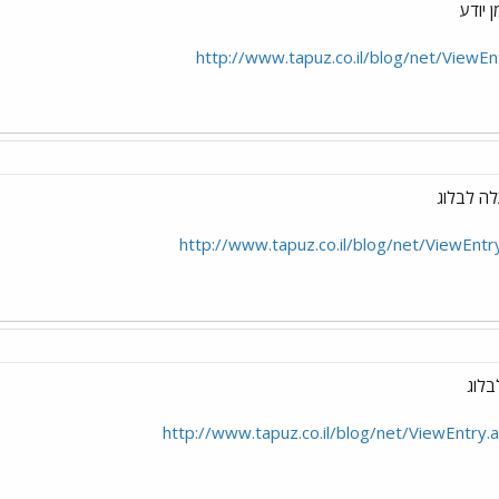
 יודע
http://www.tapuz.co.il/blog/net/View
http://www.tapuz.co.il/blog/net/ViewEn
http://www.tapuz.co.il/blog/net/ViewEntr