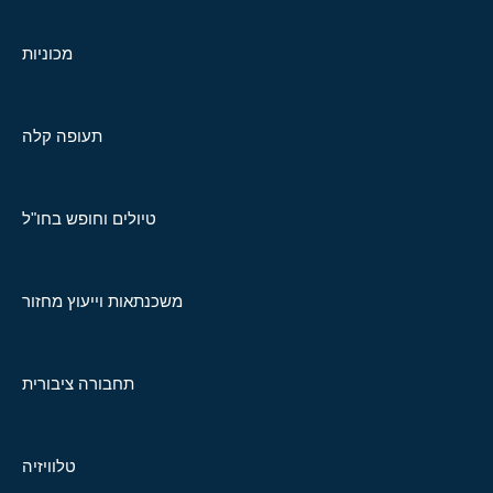
מכוניות
תעופה קלה
טיולים וחופש בחו"ל
משכנתאות וייעוץ מחזור
תחבורה ציבורית
טלוויזיה