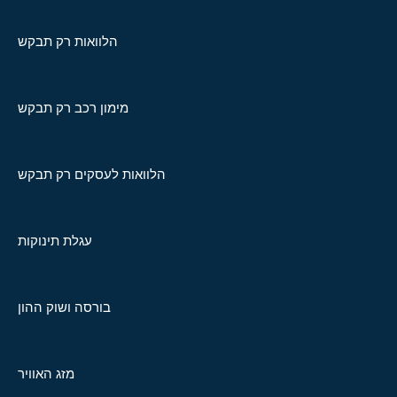
הלוואות רק תבקש
מימון רכב רק תבקש
הלוואות לעסקים רק תבקש
עגלת תינוקות
בורסה ושוק ההון
מזג האוויר