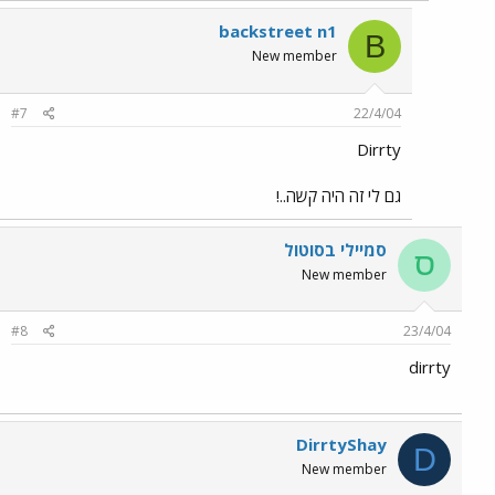
backstreet n1
B
New member
#7
22/4/04
Dirrty
גם לי זה היה קשה..!
סמיילי בסוטול
ס
New member
#8
23/4/04
dirrty
DirrtyShay
D
New member