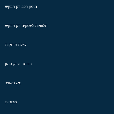
מימון רכב רק תבקש
הלוואות לעסקים רק תבקש
עגלת תינוקות
בורסה ושוק ההון
מזג האוויר
מכוניות