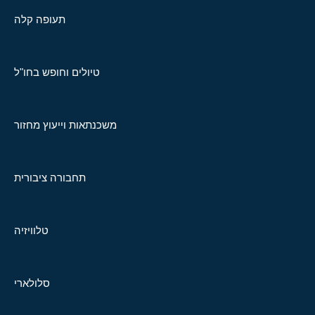
תעופה קלה
טיולים וחופש בחו"ל
משכנתאות וייעוץ מחזור
תחבורה ציבורית
טלוויזיה
סלולארי