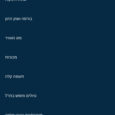
בורסה ושוק ההון
מזג האוויר
מכוניות
תעופה קלה
טיולים וחופש בחו"ל
משכנתאות וייעוץ מחזור