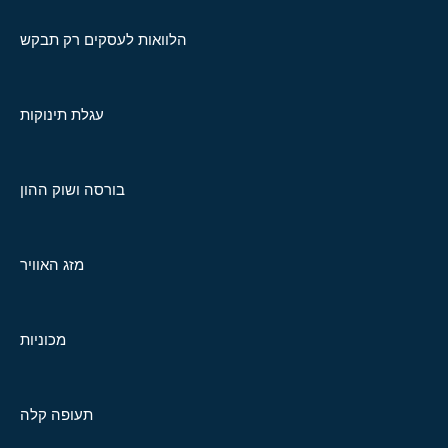
הלוואות לעסקים רק תבקש
עגלת תינוקות
בורסה ושוק ההון
מזג האוויר
מכוניות
תעופה קלה