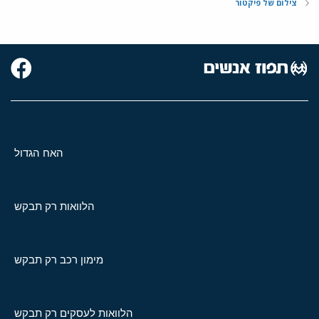
צילום של פיקטור
האח הגדול
הלוואות רק תבקש
מימון רכב רק תבקש
הלוואות לעסקים רק תבקש