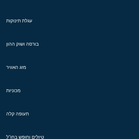
עגלת תינוקות
בורסה ושוק ההון
מזג האוויר
מכוניות
תעופה קלה
טיולים וחופש בחו"ל