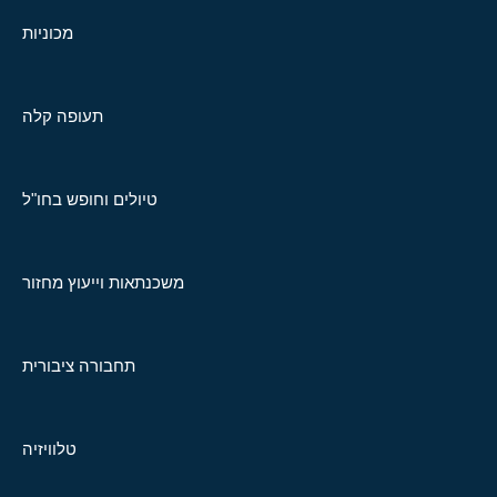
מכוניות
תעופה קלה
טיולים וחופש בחו"ל
משכנתאות וייעוץ מחזור
תחבורה ציבורית
טלוויזיה