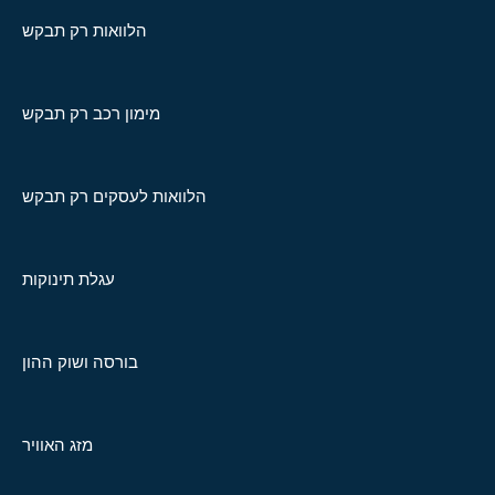
הלוואות רק תבקש
מימון רכב רק תבקש
הלוואות לעסקים רק תבקש
עגלת תינוקות
בורסה ושוק ההון
מזג האוויר