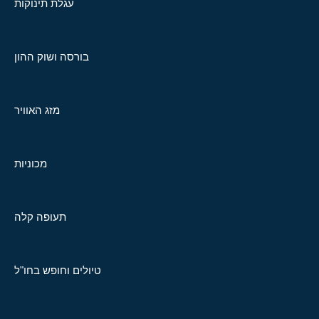
עגלת תינוקות
בורסה ושוק ההון
מזג האוויר
מכוניות
תעופה קלה
טיולים וחופש בחו"ל