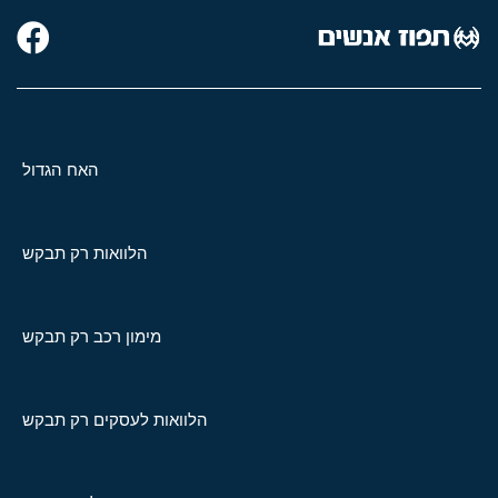
האח הגדול
הלוואות רק תבקש
מימון רכב רק תבקש
הלוואות לעסקים רק תבקש