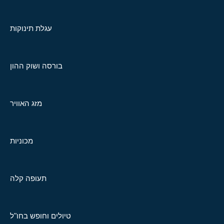
עגלת תינוקות
בורסה ושוק ההון
מזג האוויר
מכוניות
תעופה קלה
טיולים וחופש בחו"ל