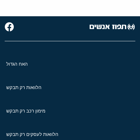
האח הגדול
הלוואות רק תבקש
מימון רכב רק תבקש
הלוואות לעסקים רק תבקש