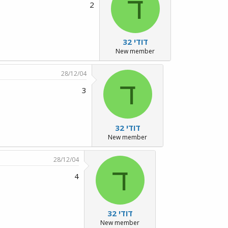
ד
2
דודי 32
New member
28/12/04
ד
3
דודי 32
New member
28/12/04
ד
4
דודי 32
New member