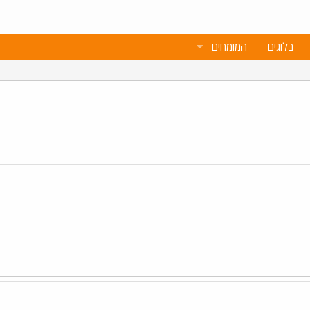
בלוגים
המומחים