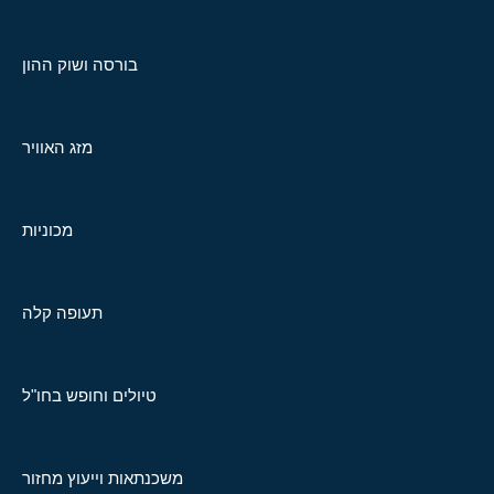
בורסה ושוק ההון
מזג האוויר
מכוניות
תעופה קלה
טיולים וחופש בחו"ל
משכנתאות וייעוץ מחזור