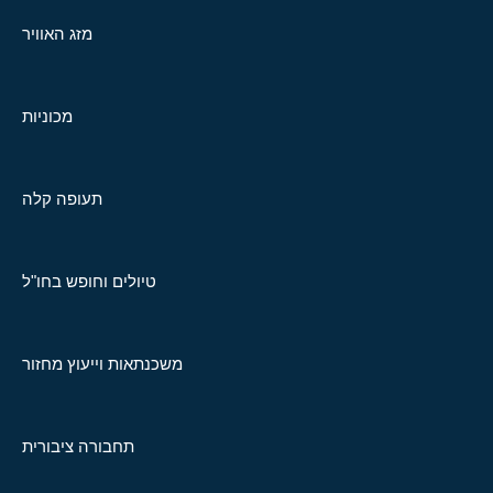
מזג האוויר
מכוניות
תעופה קלה
טיולים וחופש בחו"ל
משכנתאות וייעוץ מחזור
תחבורה ציבורית