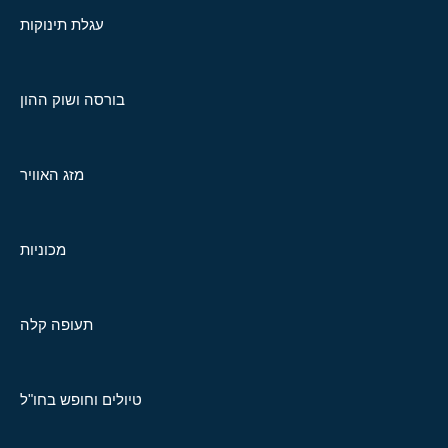
עגלת תינוקות
בורסה ושוק ההון
מזג האוויר
מכוניות
תעופה קלה
טיולים וחופש בחו"ל