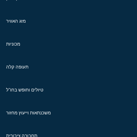
מזג האוויר
מכוניות
תעופה קלה
טיולים וחופש בחו"ל
משכנתאות וייעוץ מחזור
תחבורה ציבורית