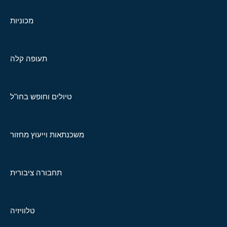
מכוניות
תעופה קלה
טיולים וחופש בחו"ל
משכנתאות וייעוץ מחזור
תחבורה ציבורית
טלוויזיה