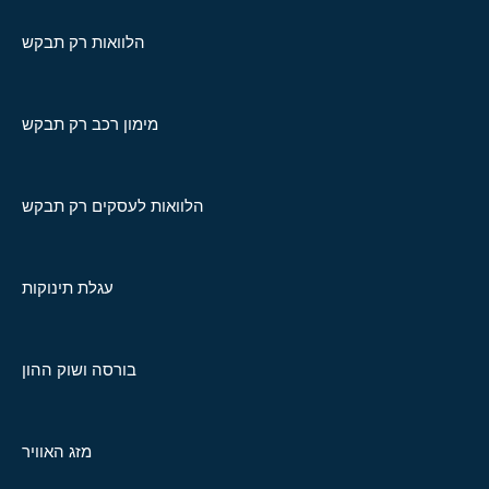
הלוואות רק תבקש
מימון רכב רק תבקש
הלוואות לעסקים רק תבקש
עגלת תינוקות
בורסה ושוק ההון
מזג האוויר