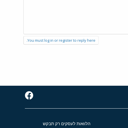
You must log in or register to reply here.
הלוואות לעסקים רק תבקש