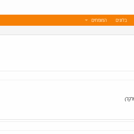
בלוגים
המומחים