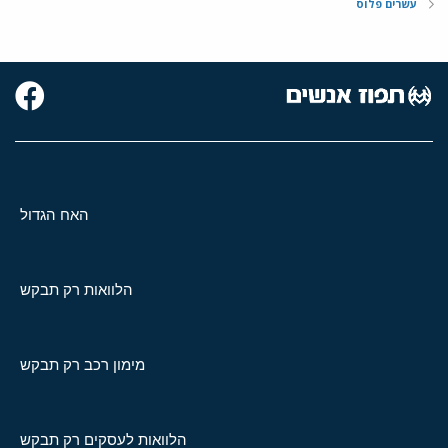
עשרים פלוס
האח הגדול
הלוואות רק תבקש
מימון רכב רק תבקש
הלוואות לעסקים רק תבקש