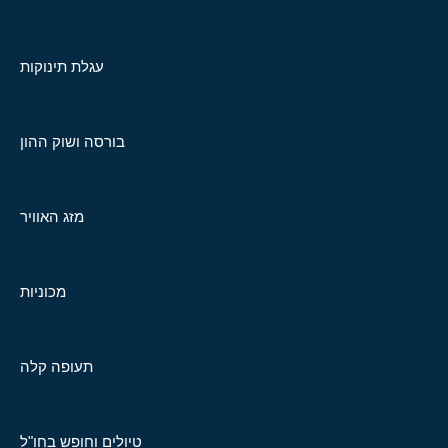
עגלת תינוקות
בורסה ושוק ההון
מזג האוויר
מכוניות
תעופה קלה
טיולים וחופש בחו"ל