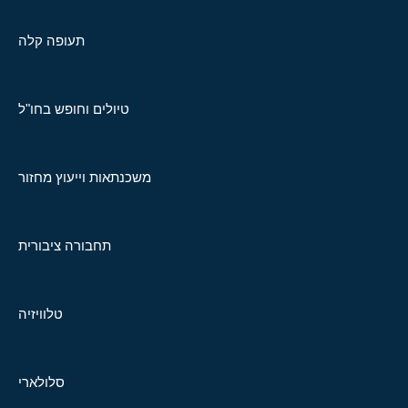
תעופה קלה
טיולים וחופש בחו"ל
משכנתאות וייעוץ מחזור
תחבורה ציבורית
טלוויזיה
סלולארי