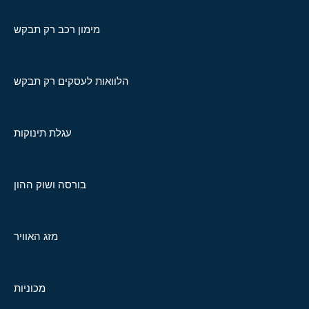
מימון רכב רק תבקש
הלוואות לעסקים רק תבקש
עגלת תינוקות
בורסה ושוק ההון
מזג האוויר
מכוניות