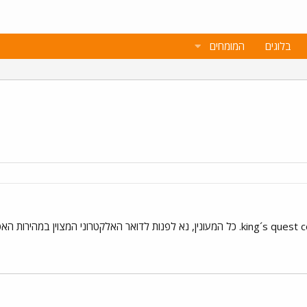
בלוגים
המומחים