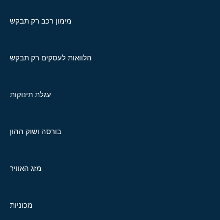
מימון רכב רק תבקש
הלוואות לעסקים רק תבקש
עגלת תינוקות
בורסה ושוק ההון
מזג האוויר
מכוניות