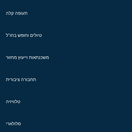
תעופה קלה
טיולים וחופש בחו"ל
משכנתאות וייעוץ מחזור
תחבורה ציבורית
טלוויזיה
סלולארי