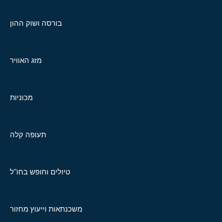
בורסה ושוק ההון
מזג האוויר
מכוניות
תעופה קלה
טיולים וחופש בחו"ל
משכנתאות וייעוץ מחזור