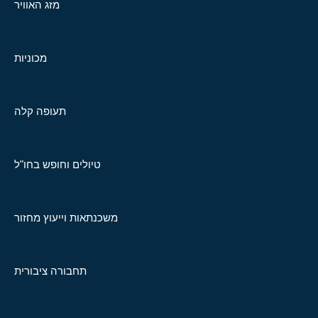
מזג האוויר
מכוניות
תעופה קלה
טיולים וחופש בחו"ל
משכנתאות וייעוץ מחזור
תחבורה ציבורית