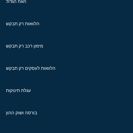
האח הגדול
הלוואות רק תבקש
מימון רכב רק תבקש
הלוואות לעסקים רק תבקש
עגלת תינוקות
בורסה ושוק ההון