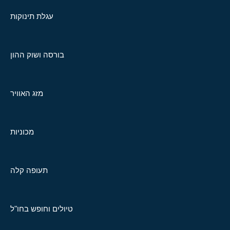
עגלת תינוקות
בורסה ושוק ההון
מזג האוויר
מכוניות
תעופה קלה
טיולים וחופש בחו"ל