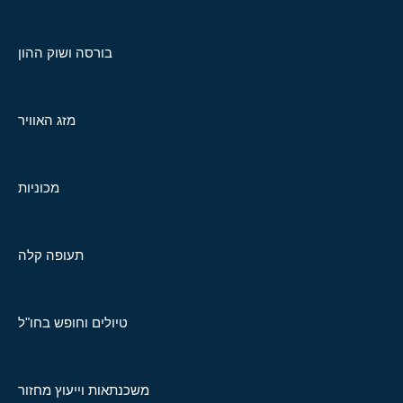
בורסה ושוק ההון
מזג האוויר
מכוניות
תעופה קלה
טיולים וחופש בחו"ל
משכנתאות וייעוץ מחזור