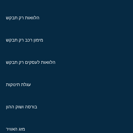
הלוואות רק תבקש
מימון רכב רק תבקש
הלוואות לעסקים רק תבקש
עגלת תינוקות
בורסה ושוק ההון
מזג האוויר