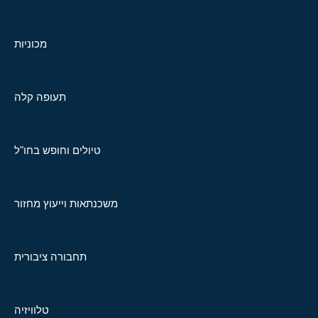
מכוניות
תעופה קלה
טיולים וחופש בחו"ל
משכנתאות וייעוץ מחזור
תחבורה ציבורית
טלוויזיה