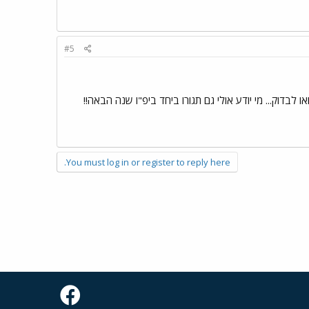
#5
 לבדוק... מי יודע אולי גם תגורו ביחד ביפ"ו שנה הבאה!!
You must log in or register to reply here.