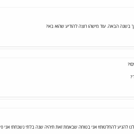
ך בשנה הבאה. עוד מישהו רוצה להודיע שהוא בא?
ם!?
?
ו להגיע להחלטות!! אני בטוחה שבאמת זאת תיהיה שנה בלתי נשכחת! אני פש