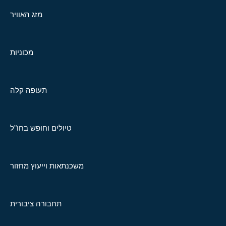
מזג האוויר
מכוניות
תעופה קלה
טיולים וחופש בחו"ל
משכנתאות וייעוץ מחזור
תחבורה ציבורית