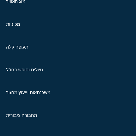
מזג האוויר
מכוניות
תעופה קלה
טיולים וחופש בחו"ל
משכנתאות וייעוץ מחזור
תחבורה ציבורית