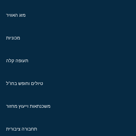
מזג האוויר
מכוניות
תעופה קלה
טיולים וחופש בחו"ל
משכנתאות וייעוץ מחזור
תחבורה ציבורית