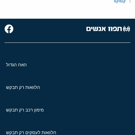
קומיקס
האח הגדול
הלוואות רק תבקש
מימון רכב רק תבקש
הלוואות לעסקים רק תבקש