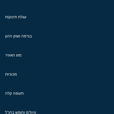
עגלת תינוקות
בורסה ושוק ההון
מזג האוויר
מכוניות
תעופה קלה
טיולים וחופש בחו"ל