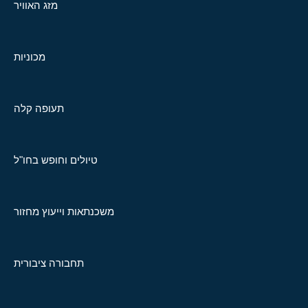
מזג האוויר
מכוניות
תעופה קלה
טיולים וחופש בחו"ל
משכנתאות וייעוץ מחזור
תחבורה ציבורית