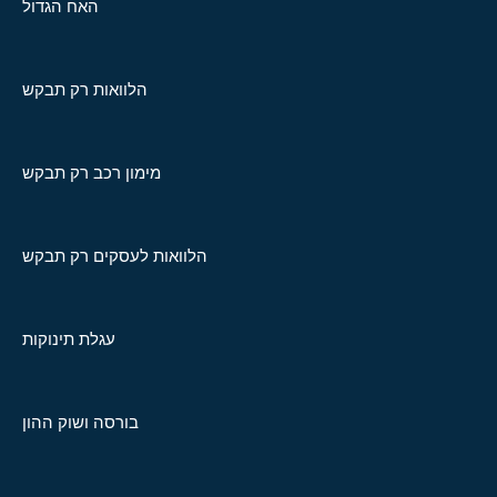
האח הגדול
הלוואות רק תבקש
מימון רכב רק תבקש
הלוואות לעסקים רק תבקש
עגלת תינוקות
בורסה ושוק ההון