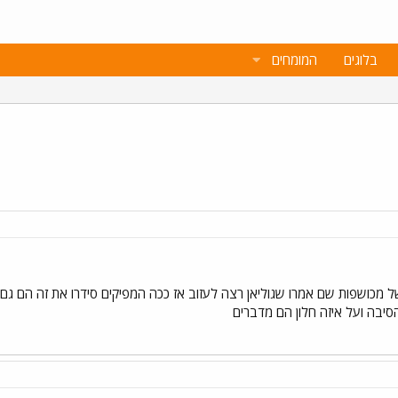
בלוגים
המומחים
ל מכושפות שם אמרו שגוליאן רצה לעזוב אז ככה המפיקים סידרו את זה הם גם 
סיבה ועל איזה חלון הם מדברים