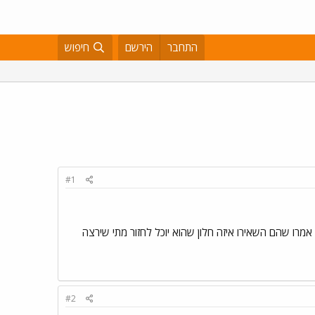
התחבר
הירשם
חיפוש
#1
אמרו שהם השאירו איזה חלון שהוא יוכל לחזור מתי שירצה
#2