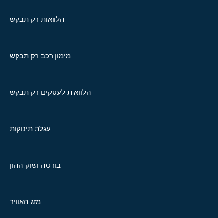
הלוואות רק תבקש
מימון רכב רק תבקש
הלוואות לעסקים רק תבקש
עגלת תינוקות
בורסה ושוק ההון
מזג האוויר