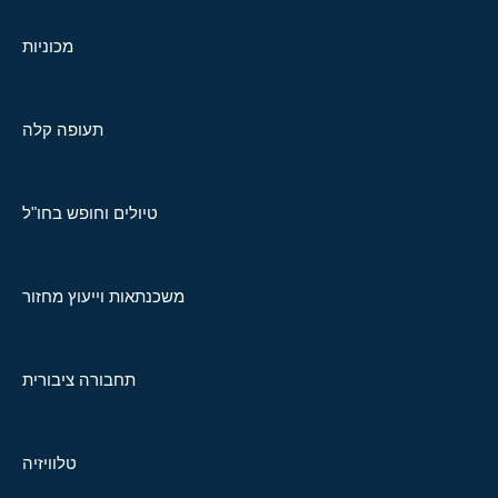
מכוניות
תעופה קלה
טיולים וחופש בחו"ל
משכנתאות וייעוץ מחזור
תחבורה ציבורית
טלוויזיה