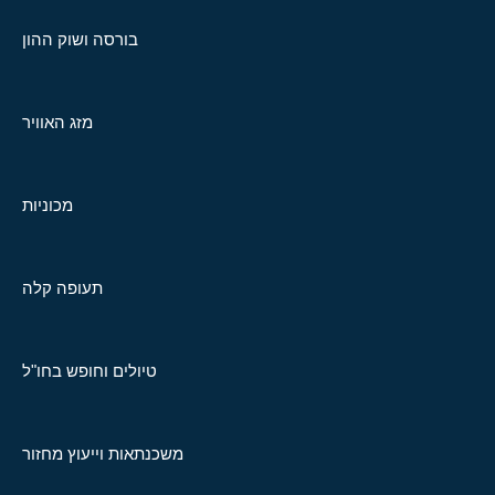
בורסה ושוק ההון
מזג האוויר
מכוניות
תעופה קלה
טיולים וחופש בחו"ל
משכנתאות וייעוץ מחזור