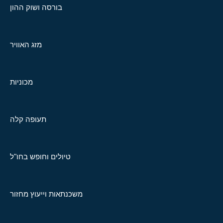
בורסה ושוק ההון
מזג האוויר
מכוניות
תעופה קלה
טיולים וחופש בחו"ל
משכנתאות וייעוץ מחזור