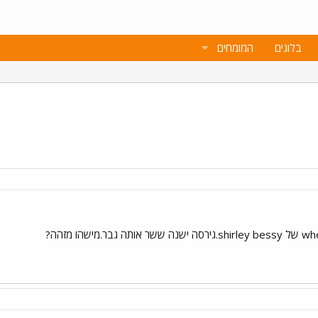
בלוגים
המומחים