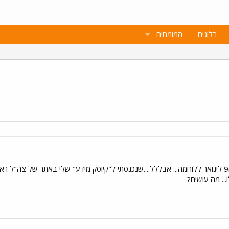
בלוגים
המומחים
... מה עושים?