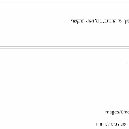
מוך על המכתב, בכל זאת- תתקשרי
שונה נייס לנו חחח