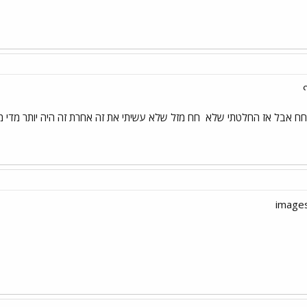
 חח אבל אז החלטתי שלא
חח מזל שלא עשיתי את זה אחרת זה היה יותר מדי מוז