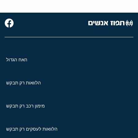
האח הגדול
הלוואות רק תבקש
מימון רכב רק תבקש
הלוואות לעסקים רק תבקש