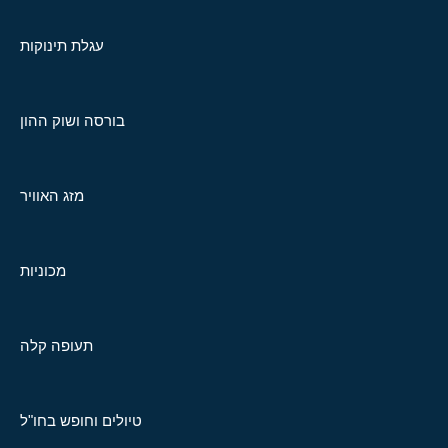
עגלת תינוקות
בורסה ושוק ההון
מזג האוויר
מכוניות
תעופה קלה
טיולים וחופש בחו"ל