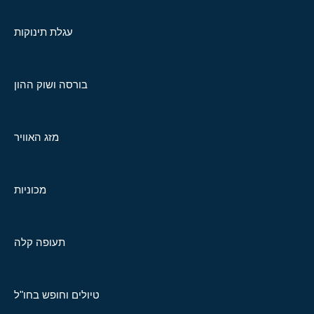
עגלת תינוקות
בורסה ושוק ההון
מזג האוויר
מכוניות
תעופה קלה
טיולים וחופש בחו"ל