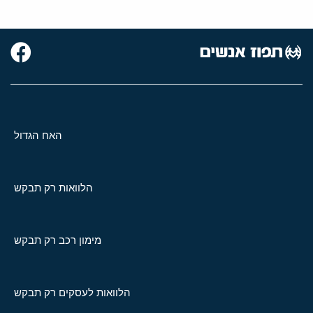
האח הגדול
הלוואות רק תבקש
מימון רכב רק תבקש
הלוואות לעסקים רק תבקש