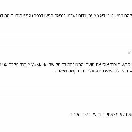
דומה לנ
אני לא מקיר את הדיסק של TRIPIATRIK
א יודע, למי שיש מידע עליהם בבקשה שישרשר
זאת לא מצאתי כלום על השם הקודם