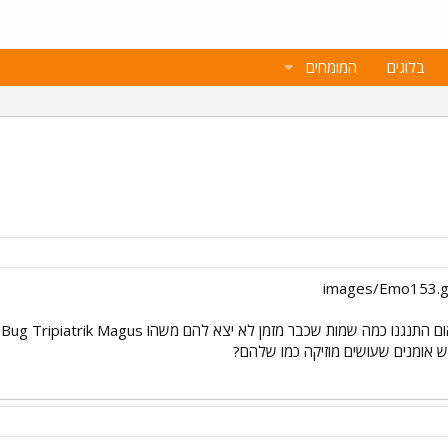
בלוגים
המומחים
ש אומנים שעושים מוזיקה כמו שלהם?