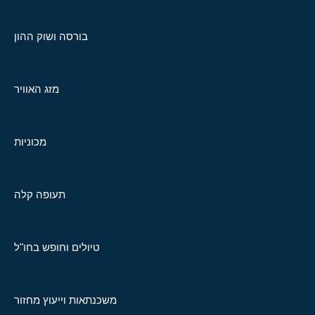
בורסה ושוק ההון
מזג האוויר
מכוניות
תעופה קלה
טיולים וחופש בחו"ל
משכנתאות וייעוץ מחזור