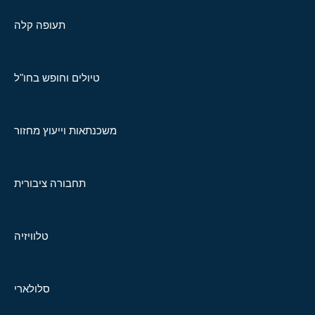
תעופה קלה
טיולים וחופש בחו"ל
משכנתאות וייעוץ מחזור
תחבורה ציבורית
טלוויזיה
סלולארי