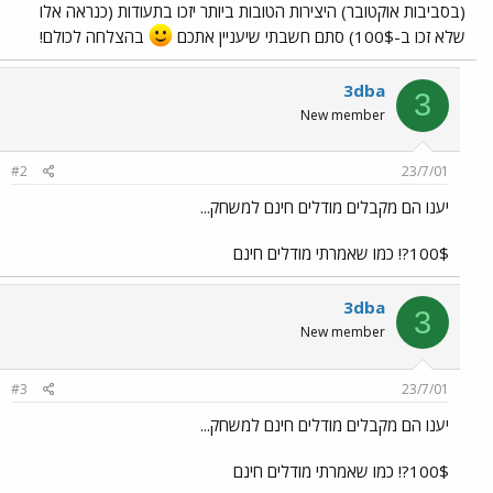
(בסביבות אוקטובר) היצירות הטובות ביותר יזכו בתעודות (כנראה אלו
שלא זכו ב-100$) סתם חשבתי שיעניין אתכם
בהצלחה לכולם!
3dba
3
New member
#2
23/7/01
יענו הם מקבלים מודלים חינם למשחק...
100$?! כמו שאמרתי מודלים חינם
3dba
3
New member
#3
23/7/01
יענו הם מקבלים מודלים חינם למשחק...
100$?! כמו שאמרתי מודלים חינם