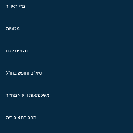
מזג האוויר
מכוניות
תעופה קלה
טיולים וחופש בחו"ל
משכנתאות וייעוץ מחזור
תחבורה ציבורית