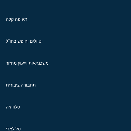
תעופה קלה
טיולים וחופש בחו"ל
משכנתאות וייעוץ מחזור
תחבורה ציבורית
טלוויזיה
סלולארי