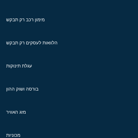
מימון רכב רק תבקש
הלוואות לעסקים רק תבקש
עגלת תינוקות
בורסה ושוק ההון
מזג האוויר
מכוניות