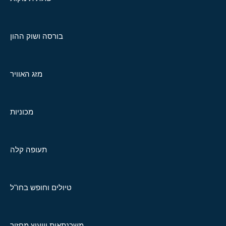
בורסה ושוק ההון
מזג האוויר
מכוניות
תעופה קלה
טיולים וחופש בחו"ל
משכנתאות וייעוץ מחזור