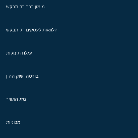
מימון רכב רק תבקש
הלוואות לעסקים רק תבקש
עגלת תינוקות
בורסה ושוק ההון
מזג האוויר
מכוניות