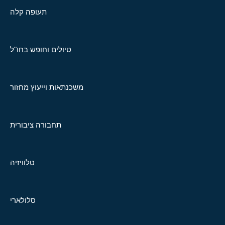
תעופה קלה
טיולים וחופש בחו"ל
משכנתאות וייעוץ מחזור
תחבורה ציבורית
טלוויזיה
סלולארי