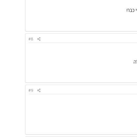
#8
#9