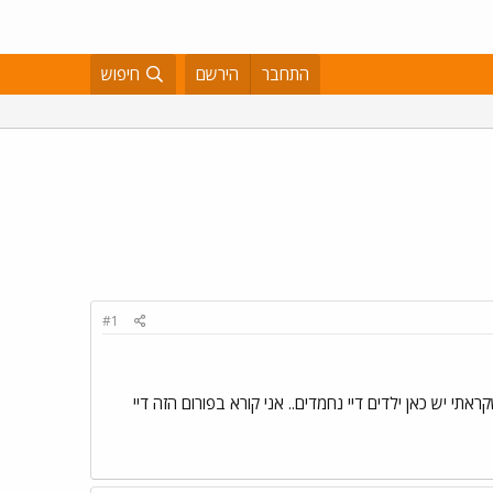
התחבר
הירשם
חיפוש
#1
אתי יש כאן ילדים דיי נחמדים.. אני קורא בפורום הזה דיי