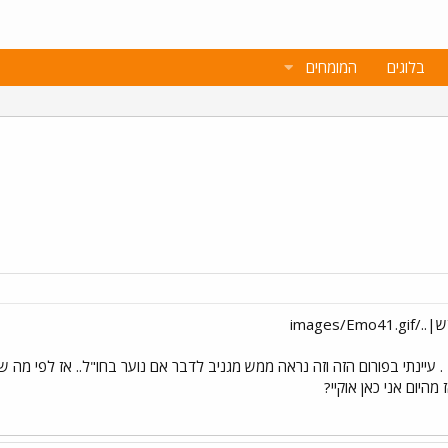
בלוגים
המומחים
. עיינתי בפורום הזה וזה נראה ממש מגניב לדבר אם נוער בחו"ל.. אז לפי מה שקר
 מהיום אני כאן אוקיי?